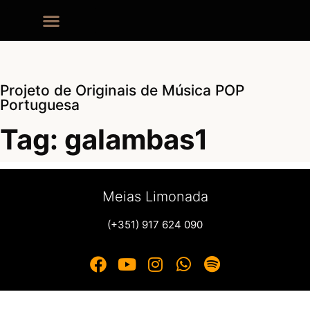
Projeto de Originais de Música POP
Portuguesa
Tag: galambas1
Meias Limonada
(+351) 917 624 090