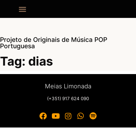
Projeto de Originais de Música POP
Portuguesa
Tag: dias
Meias Limonada
(+351) 917 624 090