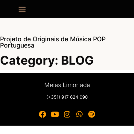
Projeto de Originais de Música POP
Portuguesa
Category: BLOG
Meias Limonada
(+351) 917 624 090